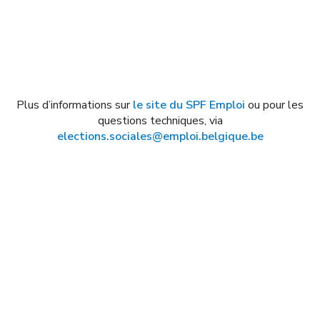
Plus d’informations sur
le site du SPF Emploi
ou pour les
questions techniques, via
elections.sociales@emploi.belgique.be