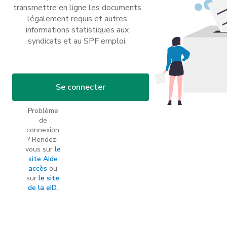
transmettre en ligne les documents
légalement requis et autres
informations statistiques aux
syndicats et au SPF emploi.
Se connecter
Problème
de
connexion
? Rendez-
vous sur
le
site Aide
accès
ou
sur
le site
de la eID
.