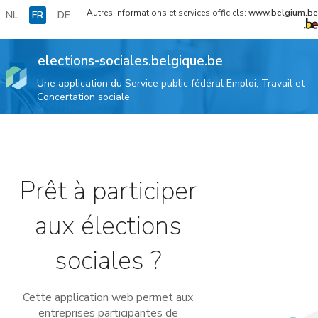
Autres informations et services officiels:
www.belgium.be
NL
FR
DE
elections-sociales.belgique.be
Une application du Service public fédéral Emploi, Travail et
Concertation sociale
Prêt à participer
aux élections
sociales ?
Cette application web permet aux
entreprises participantes de